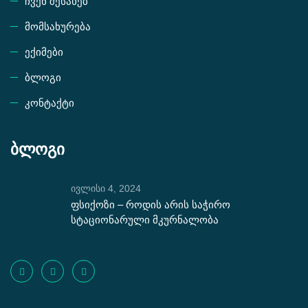
ჩვენ შესახებ
მომსახურება
ექიმები
ბლოგი
კონტაქტი
ბლოგი
ივლისი 4, 2024
ფსიქოზი – როდის არის საჭირო
სტაციონარული მკურნალობა