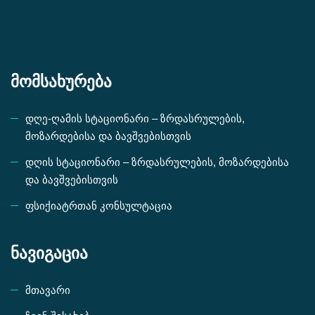
მომსახურება
დღე-ღამის სტაციონარი – ზრდასრულების,
მოზარდებისა და ბავშვებისთვის
დღის სტაციონარი – ზრდასრულების, მოზარდებისა
და ბავშვებისთვის
ფსიქიატრთან კონსულტაცია
ნავიგაცია
მთავარი