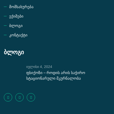
მომსახურება
ექიმები
ბლოგი
კონტაქტი
ბლოგი
ივლისი 4, 2024
ფსიქოზი – როდის არის საჭირო
სტაციონარული მკურნალობა