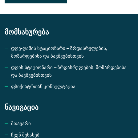
მომსახურება
დღე-ღამის სტაციონარი – ზრდასრულების,
მოზარდებისა და ბავშვებისთვის
დღის სტაციონარი – ზრდასრულების, მოზარდებისა
და ბავშვებისთვის
ფსიქიატრთან კონსულტაცია
ნავიგაცია
მთავარი
ჩვენ შესახებ