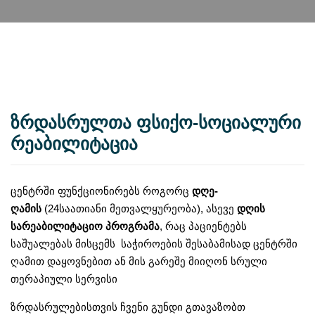
ზრდასრულთა ფსიქო-სოციალური
რეაბილიტაცია
ცენტრში ფუნქციონირებს როგორც
დღე-
ღამის
(24საათიანი მეთვალყურეობა), ასევე
დღის
სარეაბილიტაციო პროგრამა
, რაც პაციენტებს
საშუალებას მისცემს საჭიროების შესაბამისად ცენტრში
ღამით დაყოვნებით ან მის გარეშე მიიღონ სრული
თერაპიული სერვისი
ზრდასრულებისთვის ჩვენი გუნდი გთავაზობთ