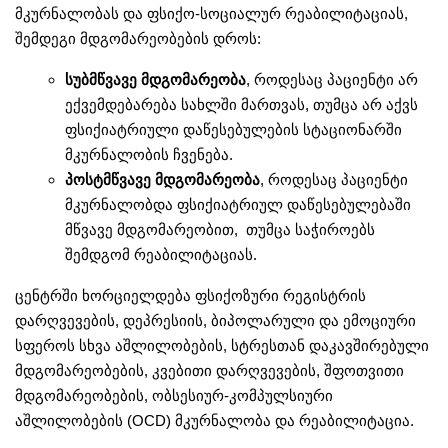
მკურნალობას და ფსიქო-სოციალურ რეაბილიტაციას,
შემდეგი მდგომარეობების დროს:
სუბმწვავე
მდგომარეობა
, როდესაც პაციენტი არ
ექვემდებარება სახლში მართვას, თუმცა არ აქვს
ფსიქიატრიული დაწესებულების სტაციონარში
მკურნალობის ჩვენება.
პოსტმწვავე
მდგომარეობა
, როდესაც პაციენტი
მკურნალობდა ფსიქიატრიულ დაწესებულებაში
მწვავე მდგომარეობით, თუმცა საჭიროებს
შემდგომ რეაბილიტაციას.
ცენტრში ხორციელდება ფსიქოზური რეგისტრის
დარღვევების, დეპრესიის, ბიპოლარული და ემოციური
სფეროს სხვა აშლილობების, სტრესთან დაკავშირებული
მდგომარეობების, კვებითი დარღვევების, შფოთვითი
მდგომარეობების, ობსესიურ-კომპულსიური
აშლილობების (OCD) მკურნალობა და რეაბილიტაცია.