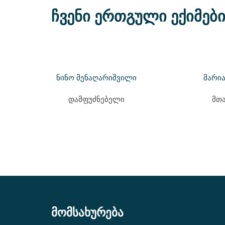
ჩვენი ერთგული ექიმები
ნინო მენაღარიშვილი
მარი
დამფუძნებელი
მთა
მომსახურება