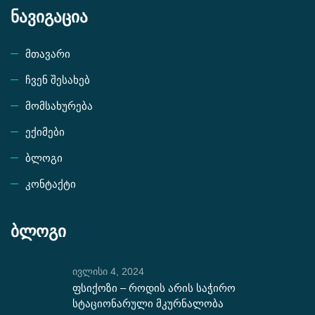
ნავიგაცია
მთავარი
ჩვენ შესახებ
მომსახურება
ექიმები
ბლოგი
კონტაქტი
ბლოგი
ივლისი 4, 2024
ფსიქოზი – როდის არის საჭირო
სტაციონარული მკურნალობა