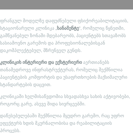
ფრანგულ მოდელზე დაფუძნებული ფსიქორეაბილიტაციის,
სტაციონარული კლინიკა „
სანამენტე
“, რომელიც წყნეთში,
გამწვანებულ ზონაში მდებარეობს, პაციენტებს სთავაზობს
სასიამოვნო გარემოს და პროფესიონალებისგან
დაკომპლექტებულ, მზრუნველ გუნდს.
კლინიკის ინტერიერი და ექსტერიერი
აერთიანებს
თანამედროვე ინფრასტრუქტურას, რომელიც შექმნილია
პაციენტების კომფორტის და უსაფრთხოების მაქსიმალური
სტანდარტების დაცვით.
კლინიკაში ხელმისაწვდომია სხვადასხვა სახის აქტივობები,
როგორც გარე, ასევე შიდა სივრცეებში.
დაწესებულებაში შექმნილია მყუდრო გარემო, რაც უფრო
ეფექტურს ხდის მკურნალობისა და რეაბილიტაციის
პროცესს.