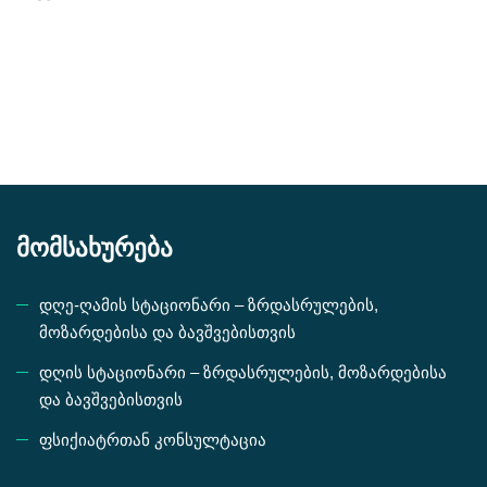
მომსახურება
დღე-ღამის სტაციონარი – ზრდასრულების,
მოზარდებისა და ბავშვებისთვის
დღის სტაციონარი – ზრდასრულების, მოზარდებისა
და ბავშვებისთვის
ფსიქიატრთან კონსულტაცია